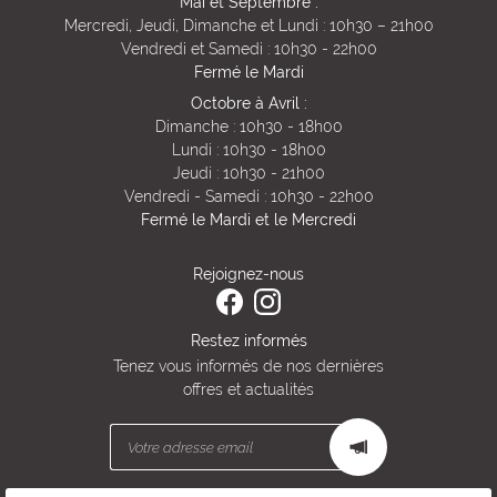
Mai et Septembre :
Mercredi, Jeudi, Dimanche et Lundi : 10h30 – 21h00
Vendredi et Samedi : 10h30 - 22h00
Fermé le Mardi
Octobre à Avril :
Dimanche : 10h30 - 18h00
Lundi : 10h30 - 18h00
Jeudi : 10h30 - 21h00
Vendredi - Samedi : 10h30 - 22h00
Fermé le Mardi et le Mercredi
Rejoignez-nous
Restez informés
Tenez vous informés de nos dernières
offres et actualités